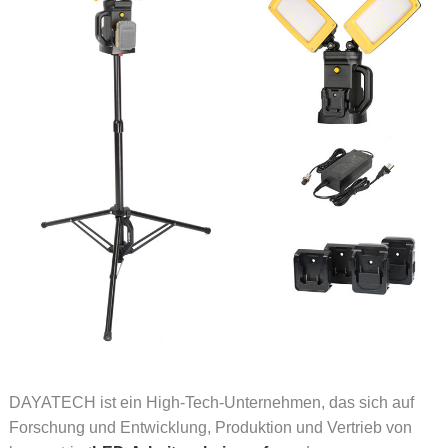
DAYATECH ist ein High-Tech-Unternehmen, das sich auf
Forschung und Entwicklung, Produktion und Vertrieb von