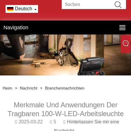
Deutsch
Navigation
Heim
>
Nachricht
>
Branchennachrichten
Merkmale Und Anwendungen Der
Tragbaren 100-W-LED-Arbeitsleuchte
2025-03-22
5
Hinterlassen Sie mir eine
Nachricht