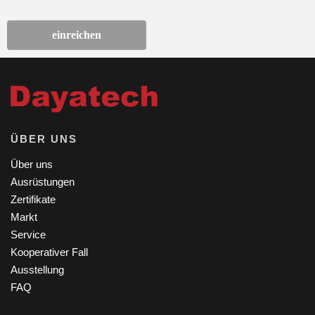
einreichen
ÜBER UNS
Über uns
Ausrüstungen
Zertifikate
Markt
Service
Kooperativer Fall
Ausstellung
FAQ