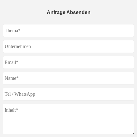
Anfrage Absenden