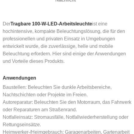
Der
Tragbare 100-W-LED-Arbeitsleuchte
ist eine
hochintensive, kompakte Beleuchtungslösung, die für den
professionellen und privaten Einsatz in Umgebungen
entwickelt wurde, die zuverlässige, helle und mobile
Beleuchtung erfordern. Hier sind einige der Anwendungen
und Vorteile dieses Produkts.
Anwendungen
Baustellen: Beleuchten Sie dunkle Arbeitsbereiche,
Nachtschichten oder Projekte im Freien.
Autoreparatur: Beleuchten Sie den Motorraum, das Fahrwerk
oder Reparaturen am Straßenrand.
Notfalleinsatz: Stromausfälle, Notfallwiederherstellung oder
Rettungseinsätze.
Heimwerker-/Heimgebrauch: Garagenarbeiten, Gartenarbeit