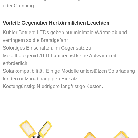
oder Camping.
Vorteile Gegenüber Herkömmlichen Leuchten
Kühler Betrieb: LEDs geben nur minimale Wärme ab und
verringern so die Brandgefahr.
Sofortiges Einschalten: Im Gegensatz zu
Metallhalogenid-/HID-Lampen ist keine Aufwärmzeit
erforderlich.
Solarkompatibilität: Einige Modelle unterstützen Solarladung
für den netzunabhängigen Einsatz.
Kostengünstig: Niedrigere langfristige Kosten.