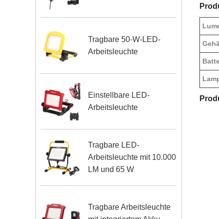
Produ
Lum
Tragbare 50-W-LED-
Gehä
Arbeitsleuchte
Batte
Lamp
Einstellbare LED-
Prod
Arbeitsleuchte
Tragbare LED-
Arbeitsleuchte mit 10.000
LM und 65 W
Tragbare Arbeitsleuchte