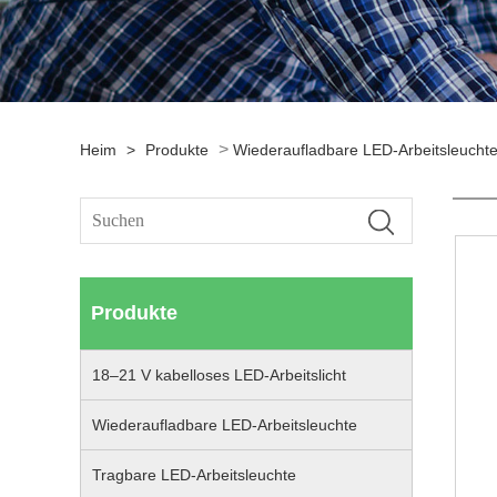
>
Heim
>
Produkte
Wiederaufladbare LED-Arbeitsleucht
Produkte
18–21 V kabelloses LED-Arbeitslicht
Wiederaufladbare LED-Arbeitsleuchte
Tragbare LED-Arbeitsleuchte