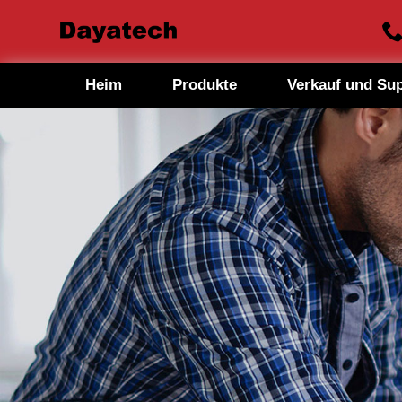
Heim
Produkte
Verkauf und Su