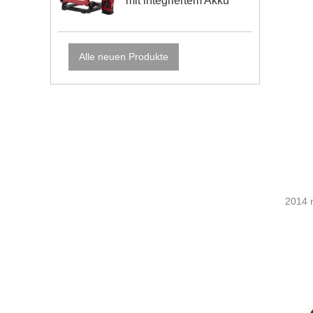
mit integriertem Akku
Alle neuen Produkte
2014 