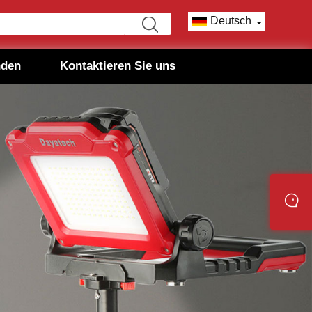
Deutsch
nden
Kontaktieren Sie uns