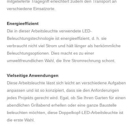
mitgelieferte Tragegriff erleichtert zudem den Transport an
verschiedene Einsatzorte.
Energieeffizient
Die in dieser Arbeitsleuchte verwendete LED-
Beleuchtungstechnologie ist energieeffizient, d. h. sie
verbraucht nicht viel Strom und hält länger als herkömmliche
Beleuchtungsoptionen. Dies macht es zu einer
umweltfreundlichen Wahl, die Ihre Stromrechnung schont.
Vielseitige Anwendungen
Diese Arbeitsleuchte lässt sich leicht an verschiedene Aufgaben
anpassen und ist so konzipiert, dass sie den Anforderungen
jedes Projekts gerecht wird. Egal, ob Sie Ihren Garten für einen
abendlichen Grillabend erhellen oder eine ganze Baustelle
beleuchten möchten, diese Doppelkopf-LED-Arbeitsleuchte ist
die erste Wahl.