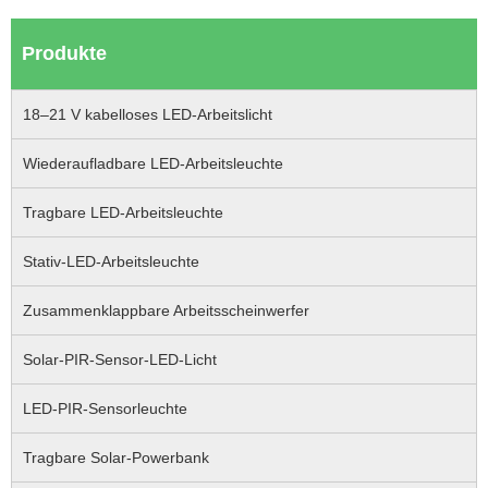
Produkte
18–21 V kabelloses LED-Arbeitslicht
Wiederaufladbare LED-Arbeitsleuchte
Tragbare LED-Arbeitsleuchte
Stativ-LED-Arbeitsleuchte
Zusammenklappbare Arbeitsscheinwerfer
Solar-PIR-Sensor-LED-Licht
LED-PIR-Sensorleuchte
Tragbare Solar-Powerbank