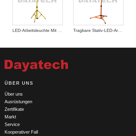
LED-Arbeitsleuchte Mit Stativ-Doppelkopf
Tragbare Stativ-LED-Arbeitsleuchte
ÜBER UNS
Über uns
Ausrüstungen
Zertifikate
Markt
Service
Kooperativer Fall