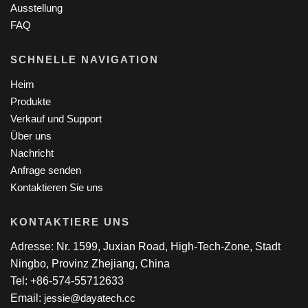
Ausstellung
FAQ
SCHNELLE NAVIGATION
Heim
Produkte
Verkauf und Support
Über uns
Nachricht
Anfrage senden
Kontaktieren Sie uns
KONTAKTIERE UNS
Adresse: Nr. 1599, Juxian Road, High-Tech-Zone, Stadt
Ningbo, Provinz Zhejiang, China
Tel: +86-574-55712633
Email:
jessie@dayatech.cc