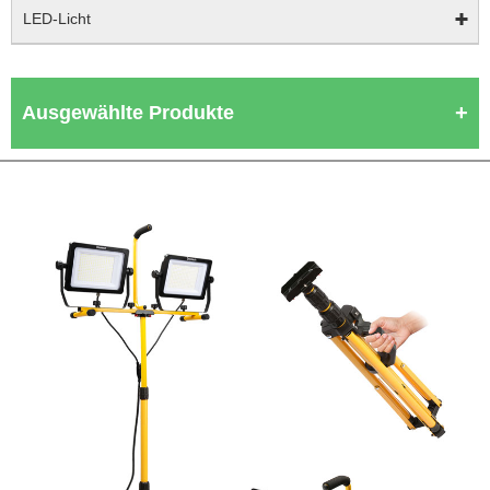
LED-Licht
Ausgewählte Produkte