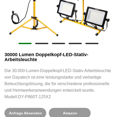
30000 Lumen Doppelkopf-LED-Stativ-
Arbeitsleuchte
Die 30.000-Lumen-Doppelkopf-LED-Stativ-Arbeitsleuchte
von Dayatech ist eine leistungsstarke und vielseitige
Beleuchtungslösung, die für verschiedene professionelle
und Heimwerkeranwendungen entwickelt wurde.
Modell:DY-P860T-125X2
Anfrage Absenden
Amazon