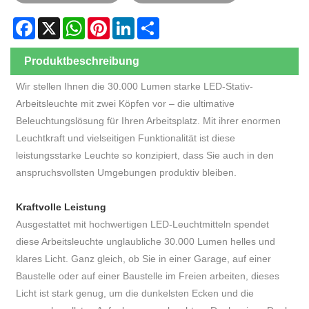
Facebook
X
WhatsApp
Pinterest
LinkedIn
Share
Produktbeschreibung
Wir stellen Ihnen die 30.000 Lumen starke LED-Stativ-
Arbeitsleuchte mit zwei Köpfen vor – die ultimative
Beleuchtungslösung für Ihren Arbeitsplatz. Mit ihrer enormen
Leuchtkraft und vielseitigen Funktionalität ist diese
leistungsstarke Leuchte so konzipiert, dass Sie auch in den
anspruchsvollsten Umgebungen produktiv bleiben.
Kraftvolle Leistung
Ausgestattet mit hochwertigen LED-Leuchtmitteln spendet
diese Arbeitsleuchte unglaubliche 30.000 Lumen helles und
klares Licht. Ganz gleich, ob Sie in einer Garage, auf einer
Baustelle oder auf einer Baustelle im Freien arbeiten, dieses
Licht ist stark genug, um die dunkelsten Ecken und die