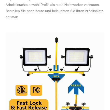
Arbeitsleuchte sowohl Profis als auch Heimwerker vertrauen.
Bestellen Sie noch heute und beleuchten Sie Ihren Arbeitsplatz
optimal!