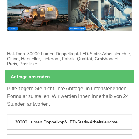
Hot-Tags: 30000 Lumen Doppelkopf-LED-Stativ-Arbeitsleuchte,
China, Hersteller, Lieferant, Fabrik, Qualität, Großhandel,
Preis, Preisliste
Anfrage absenden
Bitte zögern Sie nicht, Ihre Anfrage im untenstehenden
Formular zu stellen. Wir werden Ihnen innerhalb von 24
Stunden antworten.