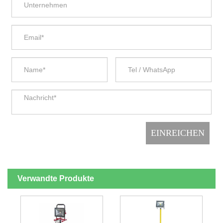
Verwandte Produkte