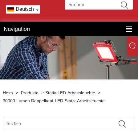
Deutsch
Navigation
>
Heim
>
Produkte
Stativ-LED-Arbeitsleuchte
>
30000 Lumen Doppelkopf-LED-Stativ-Arbeitsleuchte