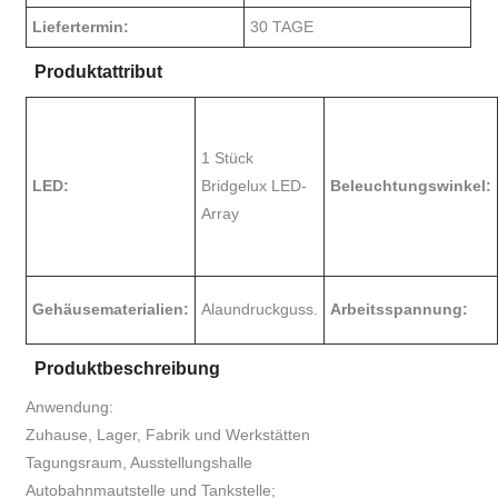
Liefertermin:
30 TAGE
Produktattribut
1 Stück
LED:
Bridgelux LED-
Beleuchtungswinkel:
Array
Gehäusematerialien:
Alaundruckguss.
Arbeitsspannung:
Produktbeschreibung
Anwendung:
Zuhause, Lager, Fabrik und Werkstätten
Tagungsraum, Ausstellungshalle
Autobahnmautstelle und Tankstelle;