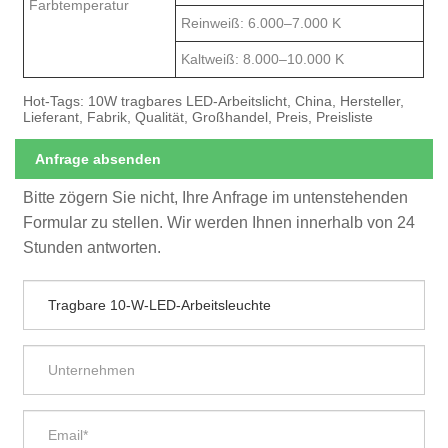
Farbtemperatur
Reinweiß: 6.000–7.000 K
Kaltweiß: 8.000–10.000 K
Hot-Tags: 10W tragbares LED-Arbeitslicht, China, Hersteller,
Lieferant, Fabrik, Qualität, Großhandel, Preis, Preisliste
Anfrage absenden
Bitte zögern Sie nicht, Ihre Anfrage im untenstehenden
Formular zu stellen. Wir werden Ihnen innerhalb von 24
Stunden antworten.