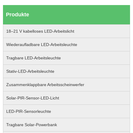
Produkte
18–21 V kabelloses LED-Arbeitslicht
Wiederaufladbare LED-Arbeitsleuchte
Tragbare LED-Arbeitsleuchte
Stativ-LED-Arbeitsleuchte
Zusammenklappbare Arbeitsscheinwerfer
Solar-PIR-Sensor-LED-Licht
LED-PIR-Sensorleuchte
Tragbare Solar-Powerbank