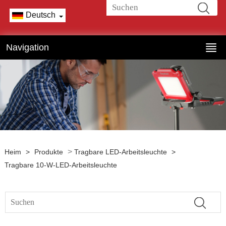
Deutsch
Navigation
>
Heim
>
Produkte
Tragbare LED-Arbeitsleuchte
>
Tragbare 10-W-LED-Arbeitsleuchte