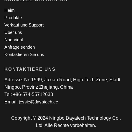
Heim
Produkte
Verkauf und Support
Über uns
Nachricht
Anfrage senden
Kontaktieren Sie uns
KONTAKTIERE UNS
Adresse: Nr. 1599, Juxian Road, High-Tech-Zone, Stadt
Ningbo, Provinz Zhejiang, China
Tel: +86-574-55712633
Email:
jessie@dayatech.cc
Copyright © 2024 Ningbo Dayatech Technology Co.,
Ltd. Alle Rechte vorbehalten.