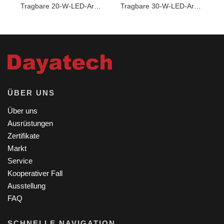
Tragbare 20-W-LED-Arbeitsleuchte
Tragbare 30-W-LED-Arbeitsleuchte
ÜBER UNS
Über uns
Ausrüstungen
Zertifikate
Markt
Service
Kooperativer Fall
Ausstellung
FAQ
SCHNELLE NAVIGATION