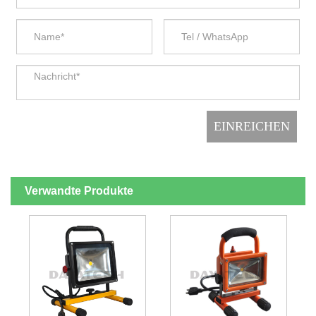
Verwandte Produkte