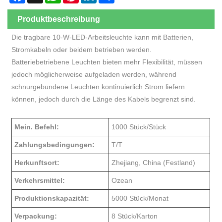
Produktbeschreibung
Die tragbare 10-W-LED-Arbeitsleuchte kann mit Batterien,
Stromkabeln oder beidem betrieben werden.
Batteriebetriebene Leuchten bieten mehr Flexibilität, müssen
jedoch möglicherweise aufgeladen werden, während
schnurgebundene Leuchten kontinuierlich Strom liefern
können, jedoch durch die Länge des Kabels begrenzt sind.
Mein. Befehl:
1000 Stück/Stück
Zahlungsbedingungen:
T/T
Herkunftsort:
Zhejiang, China (Festland)
Verkehrsmittel:
Ozean
Produktionskapazität:
5000 Stück/Monat
Verpackung:
8 Stück/Karton